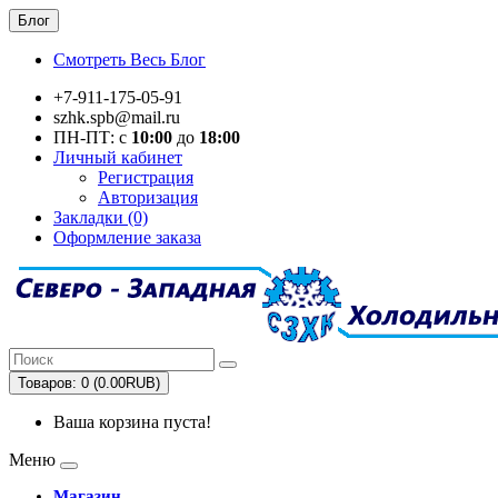
Блог
Смотреть Весь Блог
+7-911-175-05-91
szhk.spb@mail.ru
ПН-ПТ: с
10:00
до
18:00
Личный кабинет
Регистрация
Авторизация
Закладки (0)
Оформление заказа
Товаров: 0 (0.00RUB)
Ваша корзина пуста!
Меню
Магазин