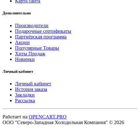
Карта сайта
Дополнительно
Производители
Подарочные сертификаты
Партнёрская программа
Акции
Популярные Товары
Хиты Продаж
Новинки
Личный кабинет
Личный кабинет
История заказа
Закладки
Рассылка
Работает на
OPENCART.PRO
ООО "Северо-Западная Холодильная Компания" © 2026