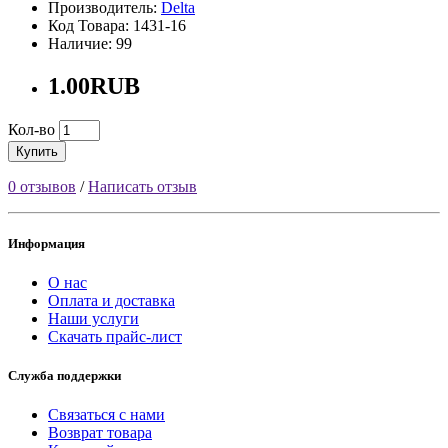
Производитель:
Delta
Код Товара: 1431-16
Наличие: 99
1.00RUB
Кол-во
Купить
0 отзывов
/
Написать отзыв
Информация
О нас
Оплата и доставка
Наши услуги
Скачать прайс-лист
Служба поддержки
Связаться с нами
Возврат товара