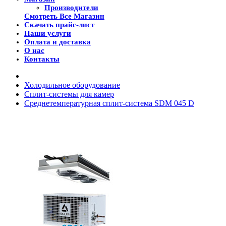
Производители
Смотреть Все Магазин
Скачать прайс-лист
Наши услуги
Оплата и доставка
О нас
Контакты
Холодильное оборудование
Сплит-системы для камер
Среднетемпературная сплит-система SDM 045 D