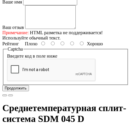
Ваше имя
Ваш отзыв
Примечание:
HTML разметка не поддерживается!
Используйте обычный текст.
Рейтинг
Плохо
Хорошо
Captcha
Введите код в поле ниже
Продолжить
Среднетемпературная сплит-
система SDM 045 D