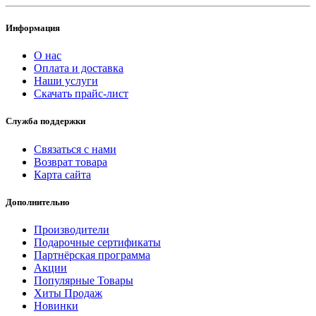
Информация
О нас
Оплата и доставка
Наши услуги
Скачать прайс-лист
Служба поддержки
Связаться с нами
Возврат товара
Карта сайта
Дополнительно
Производители
Подарочные сертификаты
Партнёрская программа
Акции
Популярные Товары
Хиты Продаж
Новинки