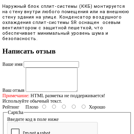
Наружный блок сплит-системы (ККБ) монтируется
на стену внутри любого помещения или на внешнюю
стену здания на улице. Конденсатор воздушного
охлаждения сплит-системы SR оснащен осевым
вентилятором с защитной пешеткой, что
обеспечивает минимальный уровень шума и
безопасность.
Написать отзыв
Ваше имя
Ваш отзыв
Примечание:
HTML разметка не поддерживается!
Используйте обычный текст.
Рейтинг
Плохо
Хорошо
Captcha
Введите код в поле ниже