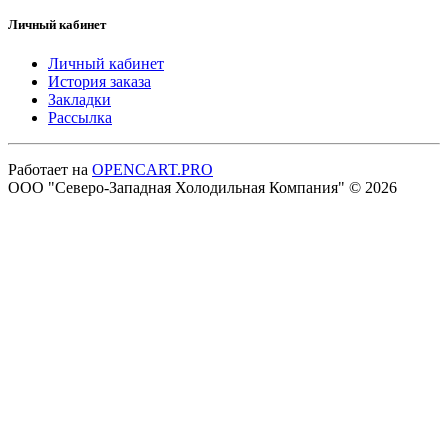
Личный кабинет
Личный кабинет
История заказа
Закладки
Рассылка
Работает на
OPENCART.PRO
ООО "Северо-Западная Холодильная Компания" © 2026