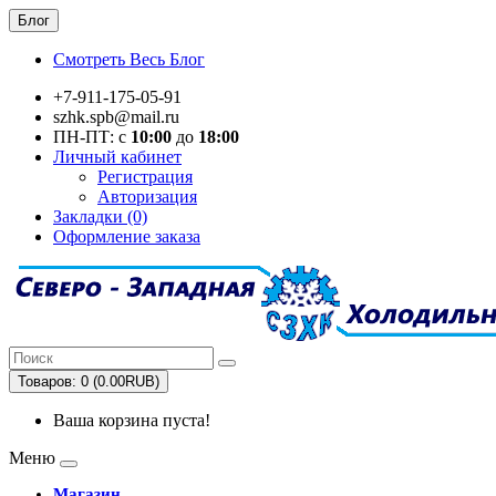
Блог
Смотреть Весь Блог
+7-911-175-05-91
szhk.spb@mail.ru
ПН-ПТ: с
10:00
до
18:00
Личный кабинет
Регистрация
Авторизация
Закладки (0)
Оформление заказа
Товаров: 0 (0.00RUB)
Ваша корзина пуста!
Меню
Магазин