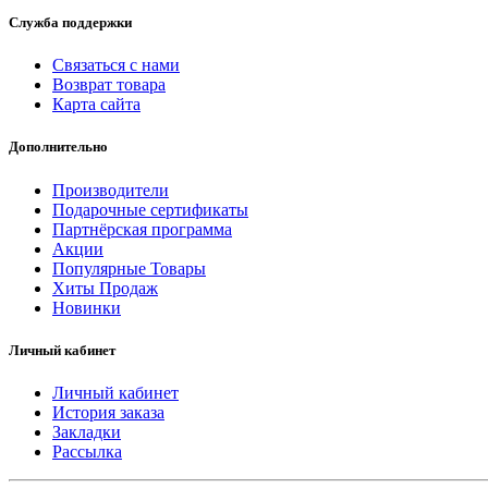
Служба поддержки
Связаться с нами
Возврат товара
Карта сайта
Дополнительно
Производители
Подарочные сертификаты
Партнёрская программа
Акции
Популярные Товары
Хиты Продаж
Новинки
Личный кабинет
Личный кабинет
История заказа
Закладки
Рассылка