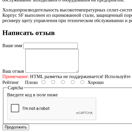
Холодопроизводительность высокотемпературных сплит-систем 
Корпус SF выполнен из оцинкованной стали, защищенный порош
ресиверу щиту управления при техническом обслуживании и р
Написать отзыв
Ваше имя
Ваш отзыв
Примечание:
HTML разметка не поддерживается! Используйте 
Рейтинг
Плохо
Хорошо
Captcha
Введите код в поле ниже
Продолжить