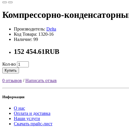
Компрессорно-конденсаторны
Производитель:
Delta
Код Товара: 1320-16
Наличие: 99
152 454.61RUB
Кол-во
Купить
0 отзывов
/
Написать отзыв
Информация
О нас
Оплата и доставка
Наши услуги
Скачать прайс-лист