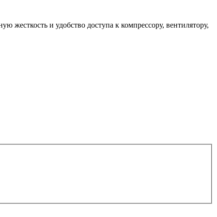
ю жесткость и удобство доступа к компрессору, вентилятору,