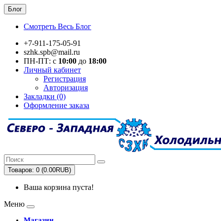
Блог
Смотреть Весь Блог
+7-911-175-05-91
szhk.spb@mail.ru
ПН-ПТ: с
10:00
до
18:00
Личный кабинет
Регистрация
Авторизация
Закладки (0)
Оформление заказа
Товаров: 0 (0.00RUB)
Ваша корзина пуста!
Меню
Магазин