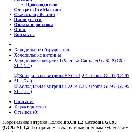
Производители
Смотреть Все Магазин
Скачать прайс-лист
Наши услуги
Оплата и доставка
О нас
Контакты
Холодильное оборудование
Холодильные витрины
Холодильная витрина ВХСн-1,2 Carboma GC95 (GC95
SL 1,2-1)
Описание
Характеристики
Отзывов (0)
Морозильная витрина Полюс
ВХСн-1,2 Carboma GC95
(GC95 SL 1,2-1)
с прямым стеклом и лаконичным кубическим