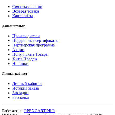
Связаться с нами
Возврат товара
Карта сайта
Дополнительно
Производители
Подарочные сертификаты
Партнёрская программа
Акции
Популярные Товары
Хиты Продаж
Новинки
Личный кабинет
Личный кабинет
История заказа
Закладки
Рассылка
Работает на
OPENCART.PRO