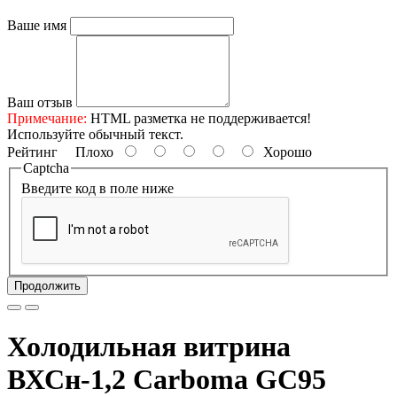
Ваше имя
Ваш отзыв
Примечание:
HTML разметка не поддерживается!
Используйте обычный текст.
Рейтинг
Плохо
Хорошо
Captcha
Введите код в поле ниже
Продолжить
Холодильная витрина
ВХСн-1,2 Carboma GC95