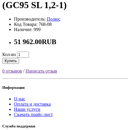
(GC95 SL 1,2-1)
Производитель:
Полюс
Код Товара: 768-08
Наличие: 999
51 962.00RUB
Кол-во
Купить
0 отзывов
/
Написать отзыв
Информация
О нас
Оплата и доставка
Наши услуги
Скачать прайс-лист
Служба поддержки