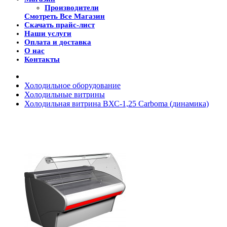
Производители
Смотреть Все Магазин
Скачать прайс-лист
Наши услуги
Оплата и доставка
О нас
Контакты
Холодильное оборудование
Холодильные витрины
Холодильная витрина ВХС-1,25 Carboma (динамика)