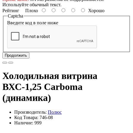
Используйте обычный текст.
Рейтинг
Плохо
Хорошо
Captcha
Введите код в поле ниже
Продолжить
Холодильная витрина
ВХС-1,25 Carboma
(динамика)
Производитель:
Полюс
Код Товара: 746-08
Наличие: 999