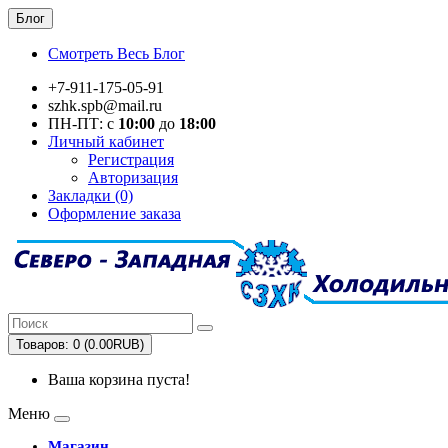
Блог
Смотреть Весь Блог
+7-911-175-05-91
szhk.spb@mail.ru
ПН-ПТ: с
10:00
до
18:00
Личный кабинет
Регистрация
Авторизация
Закладки (0)
Оформление заказа
Товаров: 0 (0.00RUB)
Ваша корзина пуста!
Меню
Магазин