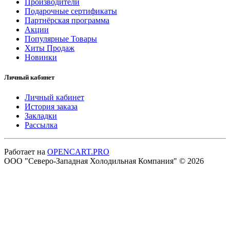
Производители
Подарочные сертификаты
Партнёрская программа
Акции
Популярные Товары
Хиты Продаж
Новинки
Личный кабинет
Личный кабинет
История заказа
Закладки
Рассылка
Работает на
OPENCART.PRO
ООО "Северо-Западная Холодильная Компания" © 2026