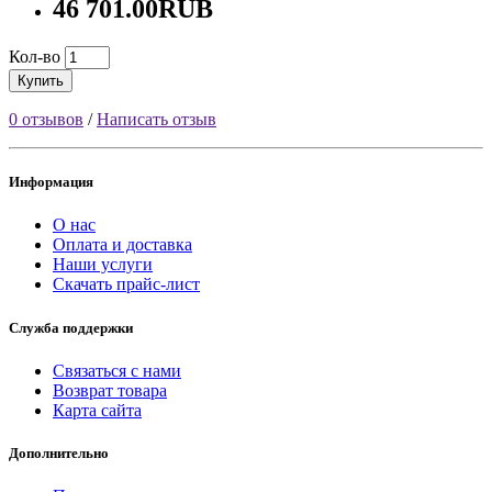
46 701.00RUB
Кол-во
Купить
0 отзывов
/
Написать отзыв
Информация
О нас
Оплата и доставка
Наши услуги
Скачать прайс-лист
Служба поддержки
Связаться с нами
Возврат товара
Карта сайта
Дополнительно