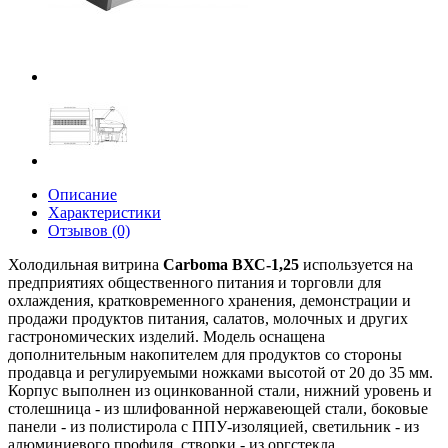
Описание
Характеристики
Отзывов (0)
Холодильная витрина
Carboma ВХС-1,25
используется на
предприятиях общественного питания и торговли для
охлаждения, кратковременного хранения, демонстрации и
продажи продуктов питания, салатов, молочных и других
гастрономических изделий. Модель оснащена
дополнительным накопителем для продуктов со стороны
продавца и регулируемыми ножками высотой от 20 до 35 мм.
Корпус выполнен из оцинкованной стали, нижний уровень и
столешница - из шлифованной нержавеющей стали, боковые
панели - из полистирола с ППУ-изоляцией, светильник - из
алюминиевого профиля, створки - из оргстекла.