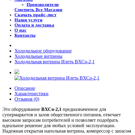
Производители
Смотреть Все Магазин
Скачать прайс-лист
Наши услуги
Оплата и доставка
О нас
Контакты
Холодильное оборудование
Холодильные витрины
Холодильная витрина Илеть ВХСо-2,1
Описание
Характеристики
Отзывов (0)
Это оборудование
ВХСо-2,1
предназначенное для
супермаркетов и залов общественного питания, отвечает
высоким запросам потребителей и позволяет подобрать
идеальное решение для любых условий эксплуатации.
Надежная открытая напольная витрина, компрессор с запасом