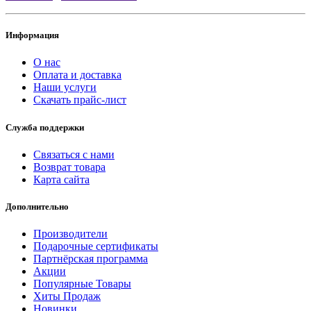
Информация
О нас
Оплата и доставка
Наши услуги
Скачать прайс-лист
Служба поддержки
Связаться с нами
Возврат товара
Карта сайта
Дополнительно
Производители
Подарочные сертификаты
Партнёрская программа
Акции
Популярные Товары
Хиты Продаж
Новинки