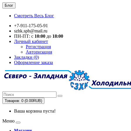
Блог
Смотреть Весь Блог
+7-911-175-05-91
szhk.spb@mail.ru
ПН-ПТ: с
10:00
до
18:00
Личный кабинет
Регистрация
Авторизация
Закладки (0)
Оформление заказа
Товаров: 0 (0.00RUB)
Ваша корзина пуста!
Меню
Магазин