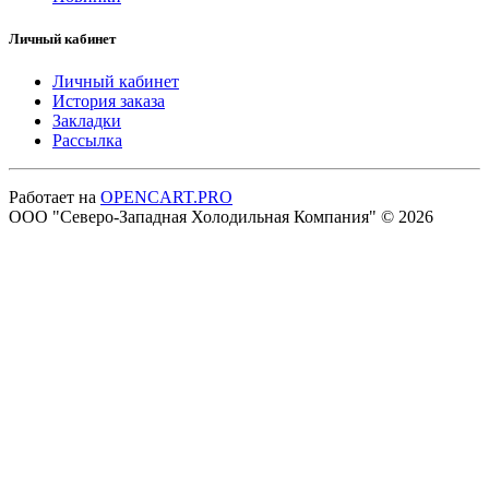
Личный кабинет
Личный кабинет
История заказа
Закладки
Рассылка
Работает на
OPENCART.PRO
ООО "Северо-Западная Холодильная Компания" © 2026