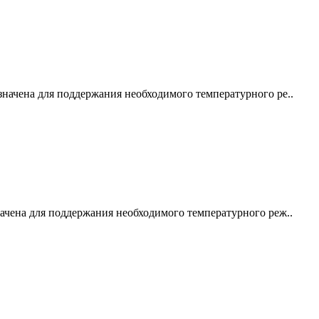
начена для поддержания необходимого температурного ре..
ачена для поддержания необходимого температурного реж..