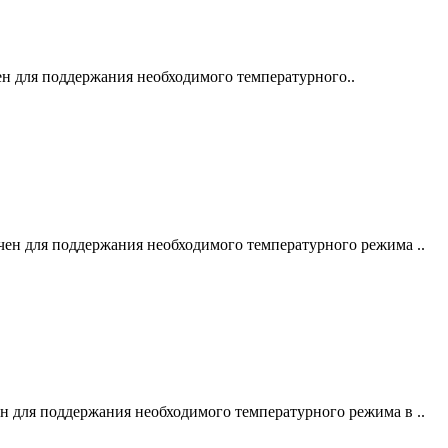
 для поддержания необходимого температурного..
н для поддержания необходимого температурного режима ..
 для поддержания необходимого температурного режима в ..