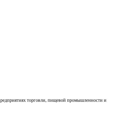
 предприятиях торговли, пищевой промышленности и