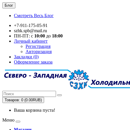
Блог
Смотреть Весь Блог
+7-911-175-05-91
szhk.spb@mail.ru
ПН-ПТ: с
10:00
до
18:00
Личный кабинет
Регистрация
Авторизация
Закладки (0)
Оформление заказа
Товаров: 0 (0.00RUB)
Ваша корзина пуста!
Меню
Магазин