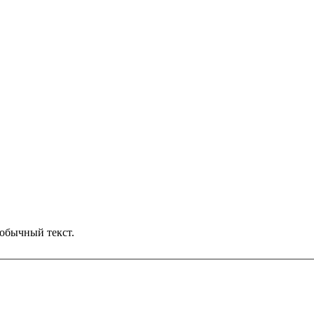
обычный текст.