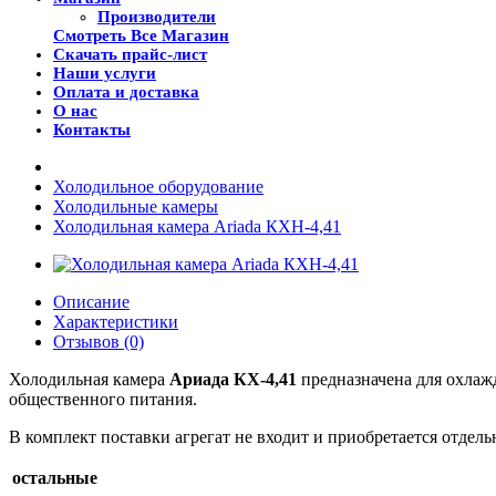
Производители
Смотреть Все Магазин
Скачать прайс-лист
Наши услуги
Оплата и доставка
О нас
Контакты
Холодильное оборудование
Холодильные камеры
Холодильная камера Ariada КХН-4,41
Описание
Характеристики
Отзывов (0)
Холодильная камера
Ариада КХ-4,41
предназначена для охла
общественного питания.
В комплект поставки агрегат не входит и приобретается отдель
остальные