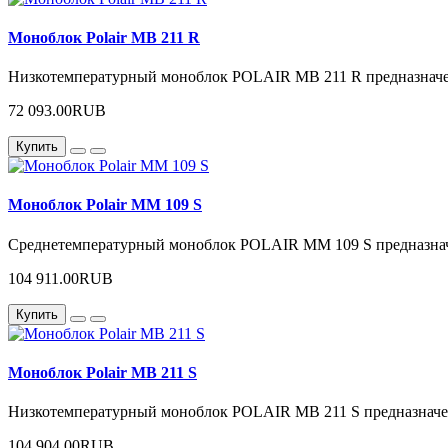
Моноблок Polair MB 211 R
Низкотемпературный моноблок POLAIR MB 211 R предназначен
72 093.00RUB
Купить
Моноблок Polair MM 109 S
Среднетемпературный моноблок POLAIR MM 109 S предназначе
104 911.00RUB
Купить
Моноблок Polair MB 211 S
Низкотемпературный моноблок POLAIR MB 211 S предназначен
104 904.00RUB