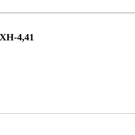
ХН-4,41