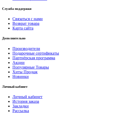
Служба поддержки
Связаться с нами
Возврат товара
Карта сайта
Дополнительно
Производители
Подарочные сертификаты
Партнёрская программа
Акции
Популярные Товары
Хиты Продаж
Новинки
Личный кабинет
Личный кабинет
История заказа
Закладки
Рассылка