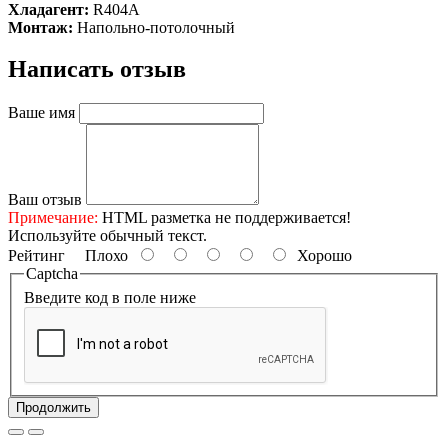
Хладагент:
R404A
Монтаж:
Напольно-потолочный
Написать отзыв
Ваше имя
Ваш отзыв
Примечание:
HTML разметка не поддерживается!
Используйте обычный текст.
Рейтинг
Плохо
Хорошо
Captcha
Введите код в поле ниже
Продолжить