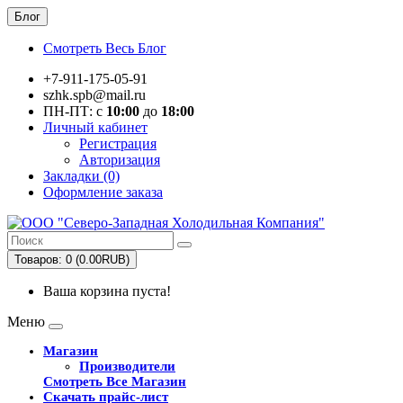
Блог
Смотреть Весь Блог
+7-911-175-05-91
szhk.spb@mail.ru
ПН-ПТ: с
10:00
до
18:00
Личный кабинет
Регистрация
Авторизация
Закладки (0)
Оформление заказа
Товаров: 0 (0.00RUB)
Ваша корзина пуста!
Меню
Магазин
Производители
Смотреть Все Магазин
Скачать прайс-лист