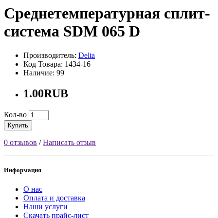
Среднетемпературная сплит-
система SDM 065 D
Производитель:
Delta
Код Товара: 1434-16
Наличие: 99
1.00RUB
Кол-во
Купить
0 отзывов
/
Написать отзыв
Информация
О нас
Оплата и доставка
Наши услуги
Скачать прайс-лист