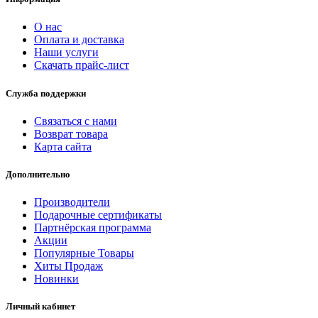
О нас
Оплата и доставка
Наши услуги
Скачать прайс-лист
Служба поддержки
Связаться с нами
Возврат товара
Карта сайта
Дополнительно
Производители
Подарочные сертификаты
Партнёрская программа
Акции
Популярные Товары
Хиты Продаж
Новинки
Личный кабинет