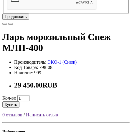
Продолжить
Ларь морозильный Снеж
МЛП-400
Производитель:
ЭКО-1 (Снеж)
Код Товара: 798-08
Наличие: 999
29 450.00RUB
Кол-во
Купить
0 отзывов
/
Написать отзыв
Информация