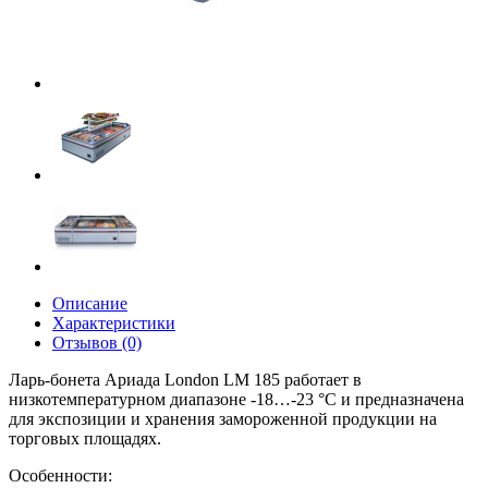
Описание
Характеристики
Отзывов (0)
Ларь-бонета Ариада London LM 185 работает в
низкотемпературном диапазоне -18…-23 °C и предназначена
для экспозиции и хранения замороженной продукции на
торговых площадях.
Особенности: