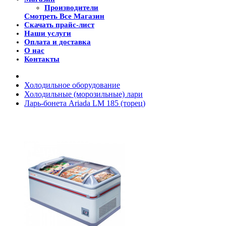
Производители
Смотреть Все Магазин
Скачать прайс-лист
Наши услуги
Оплата и доставка
О нас
Контакты
Холодильное оборудование
Холодильные (морозильные) лари
Ларь-бонета Ariada LM 185 (торец)