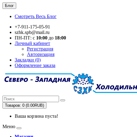
Блог
Смотреть Весь Блог
+7-911-175-05-91
szhk.spb@mail.ru
ПН-ПТ: с
10:00
до
18:00
Личный кабинет
Регистрация
Авторизация
Закладки (0)
Оформление заказа
Товаров: 0 (0.00RUB)
Ваша корзина пуста!
Меню
Магазин