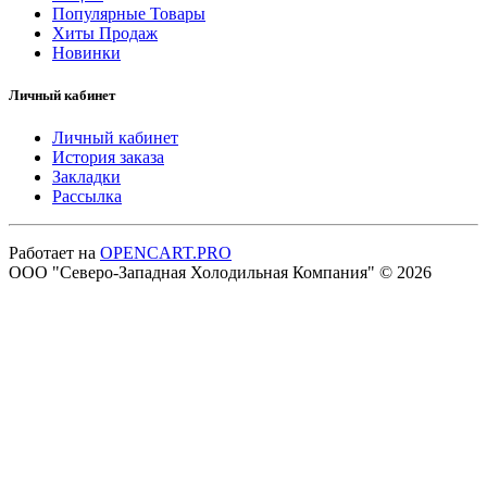
Популярные Товары
Хиты Продаж
Новинки
Личный кабинет
Личный кабинет
История заказа
Закладки
Рассылка
Работает на
OPENCART.PRO
ООО "Северо-Западная Холодильная Компания" © 2026