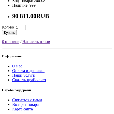
Код Товара: 266-08
Наличие: 999
90 811.00RUB
Кол-во
Купить
0 отзывов
/
Написать отзыв
Информация
О нас
Оплата и доставка
Наши услуги
Скачать прайс-лист
Служба поддержки
Связаться с нами
Возврат товара
Карта сайта