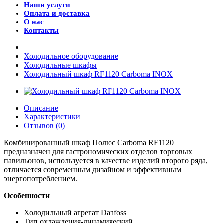
Наши услуги
Оплата и доставка
О нас
Контакты
Холодильное оборудование
Холодильные шкафы
Холодильный шкаф RF1120 Сarboma INOX
Описание
Характеристики
Отзывов (0)
Комбинированный шкаф Полюс Carboma RF1120
предназначен для гастрономических отделов торговых
павильонов, используется в качестве изделий второго ряда,
отличается современным дизайном и эффективным
энергопотреблением.
Особенности
Холодильный агрегат Danfoss
Тип охлаждения-динамический