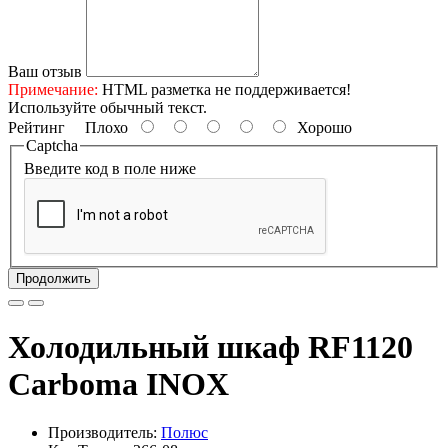
Ваш отзыв
Примечание:
HTML разметка не поддерживается!
Используйте обычный текст.
Рейтинг
Плохо
Хорошо
Captcha
Введите код в поле ниже
Продолжить
Холодильный шкаф RF1120
Сarboma INOX
Производитель:
Полюс