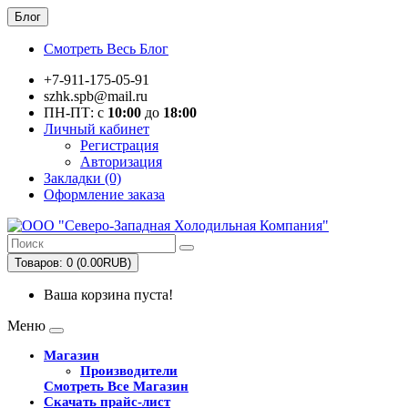
Блог
Смотреть Весь Блог
+7-911-175-05-91
szhk.spb@mail.ru
ПН-ПТ: с
10:00
до
18:00
Личный кабинет
Регистрация
Авторизация
Закладки (0)
Оформление заказа
Товаров: 0 (0.00RUB)
Ваша корзина пуста!
Меню
Магазин
Производители
Смотреть Все Магазин
Скачать прайс-лист